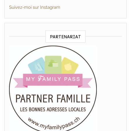
Suivez-moi sur Instagram
PARTENARIAT