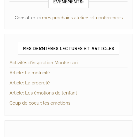
EVÉNEMENTS:
Consulter ici
mes prochains ateliers et conférences
MES DERNIÈRES LECTURES ET ARTICLES
Activités d’inspiration Montessori
Article: La motricité
Article: La propreté
Article: Les émotions de l’enfant
Coup de coeur: les émotions