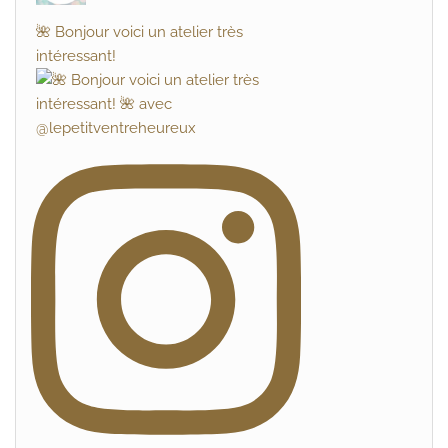
🌺 Bonjour voici un atelier très
intéressant!