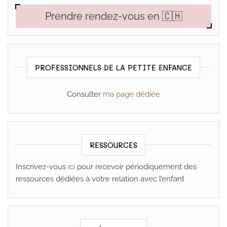
Prendre rendez-vous en 🇨🇭
PROFESSIONNELS DE LA PETITE ENFANCE
Consulter
ma page dédiée
RESSOURCES
Inscrivez-vous
ici
pour recevoir périodiquement des
ressources dédiées à votre relation avec l’enfant