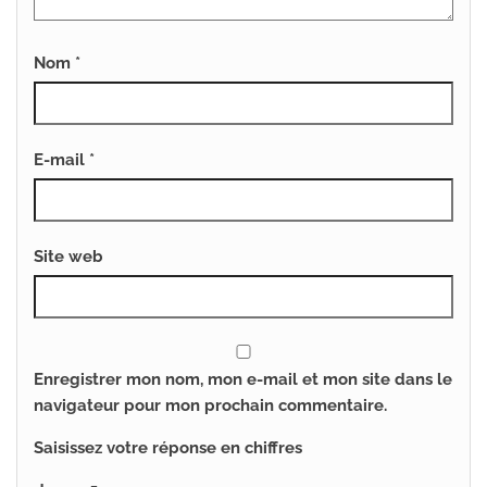
Nom
*
E-mail
*
Site web
Enregistrer mon nom, mon e-mail et mon site dans le
navigateur pour mon prochain commentaire.
Saisissez votre réponse en chiffres