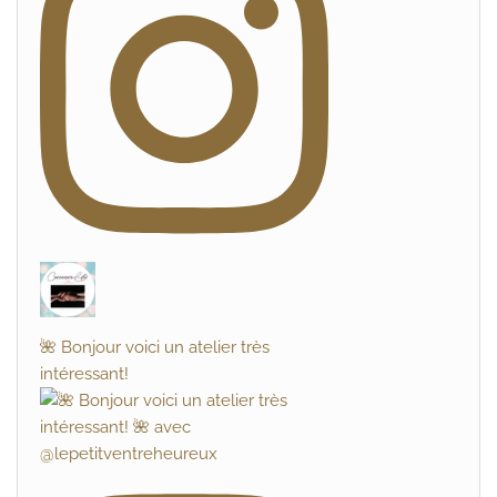
🌺 Bonjour voici un atelier très
intéressant!