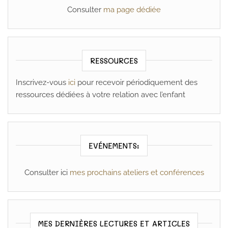
Consulter
ma page dédiée
RESSOURCES
Inscrivez-vous
ici
pour recevoir périodiquement des
ressources dédiées à votre relation avec l’enfant
EVÉNEMENTS:
Consulter ici
mes prochains ateliers et conférences
MES DERNIÈRES LECTURES ET ARTICLES