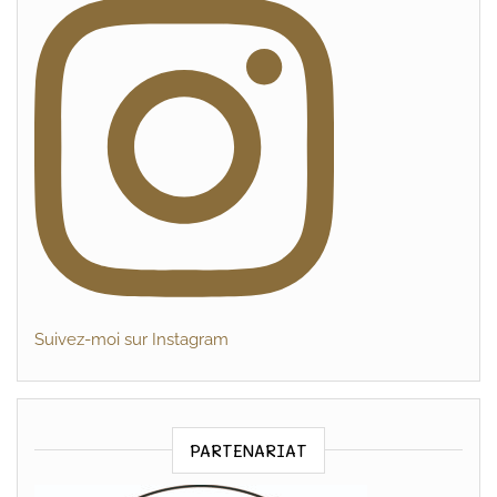
Suivez-moi sur Instagram
PARTENARIAT