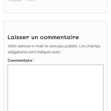
Laisser un commentaire
Votre adresse e-mail ne sera pas publiée.
Les champs
obligatoires sont indiqués avec
*
Commentaire
*