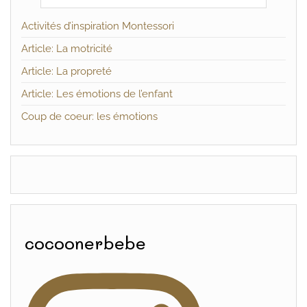
Activités d’inspiration Montessori
Article: La motricité
Article: La propreté
Article: Les émotions de l’enfant
Coup de coeur: les émotions
cocoonerbebe