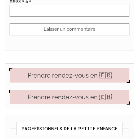
deux × 5 =
Prendre rendez-vous en 🇫🇷
Prendre rendez-vous en 🇨🇭
PROFESSIONNELS DE LA PETITE ENFANCE