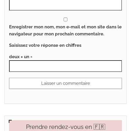
Enregistrer mon nom, mon e-mail et mon site dans le
navigateur pour mon prochain commentaire.
Saisissez votre réponse en chiffres
deux × un =
Prendre rendez-vous en 🇫🇷