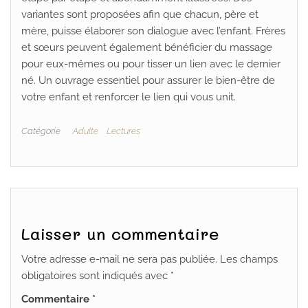
variantes sont proposées afin que chacun, père et
mère, puisse élaborer son dialogue avec l’enfant. Frères
et sœurs peuvent également bénéficier du massage
pour eux-mêmes ou pour tisser un lien avec le dernier
né. Un ouvrage essentiel pour assurer le bien-être de
votre enfant et renforcer le lien qui vous unit.
Catégorie
Adulte
Lectures
Laisser un commentaire
Votre adresse e-mail ne sera pas publiée.
Les champs
obligatoires sont indiqués avec
*
Commentaire
*