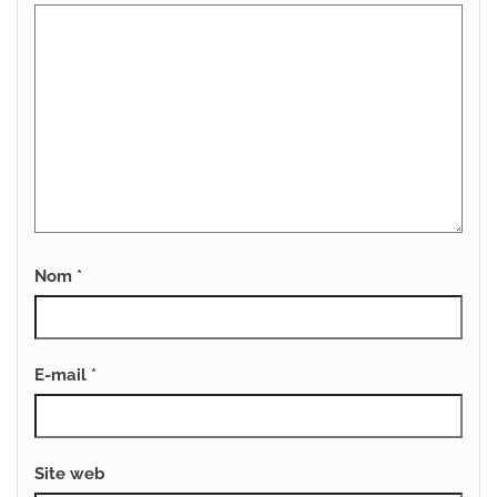
Nom
*
E-mail
*
Site web