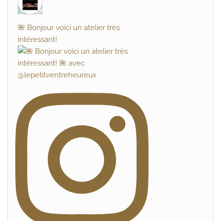
🌺 Bonjour voici un atelier très
intéressant!