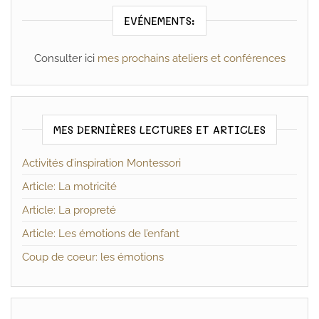
EVÉNEMENTS:
Consulter ici
mes prochains ateliers et conférences
MES DERNIÈRES LECTURES ET ARTICLES
Activités d’inspiration Montessori
Article: La motricité
Article: La propreté
Article: Les émotions de l’enfant
Coup de coeur: les émotions