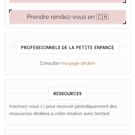
Prendre rendez-vous en 🇨🇭
PROFESSIONNELS DE LA PETITE ENFANCE
Consulter
ma page dédiée
RESSOURCES
Inscrivez-vous
ici
pour recevoir périodiquement des
ressources dédiées à votre relation avec l’enfant