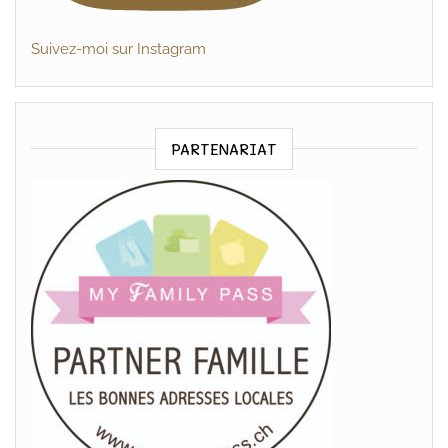
Suivez-moi sur Instagram
PARTENARIAT